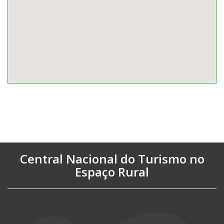
Central Nacional do Turismo no
Espaço Rural