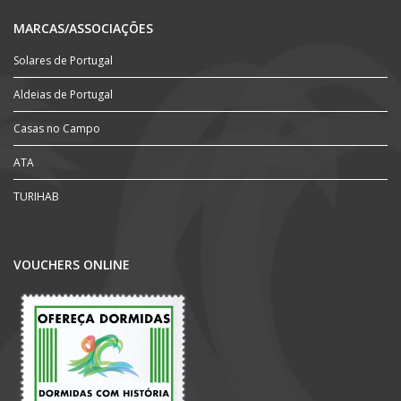
MARCAS/ASSOCIAÇÕES
Solares de Portugal
Aldeias de Portugal
Casas no Campo
ATA
TURIHAB
VOUCHERS ONLINE