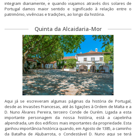
integram diariamente, e quando viajamos através dos solares de
Portugal damos maior sentido e significado à relação entre o
património, vivências e tradições, ao longo da história.
Quinta da Alcaidaria-Mor
Aqui já se escreveram algumas páginas da história de Portugal,
desde as Invasões Francesas, até às ligações à Ordem de Malta e a
D. Nuno Álvares Pereira, terceiro Conde de Ourém. Ligada a esta
importante personagem da nossa história, está a capelinha
alpendrada, um dos edifícios mais importantes da propriedade. Esta
ganhou importância histórica quando, em Agosto de 1385, a caminho
da Batalha de Aljubarrota, o Condestável D. Nuno aqui se terá