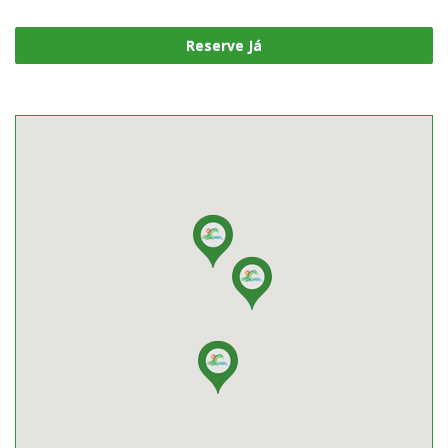
Reserve Já