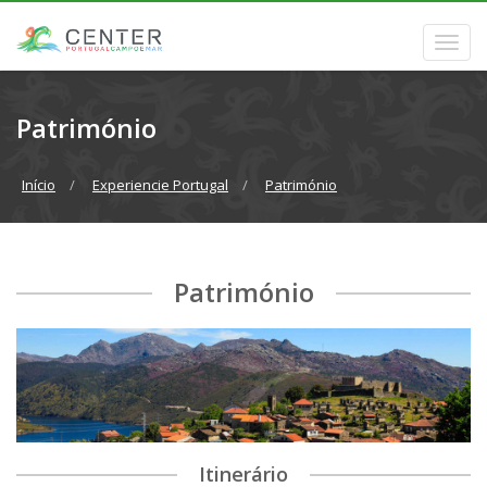
Património
Início
Experiencie Portugal
Património
Património
Itinerário