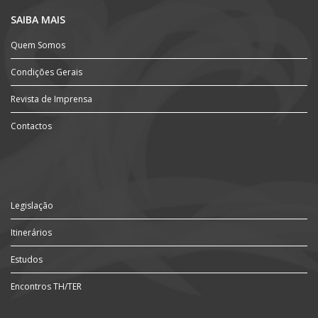
SAIBA MAIS
Quem Somos
Condições Gerais
Revista de Imprensa
Contactos
Legislação
Itinerários
Estudos
Encontros TH/TER