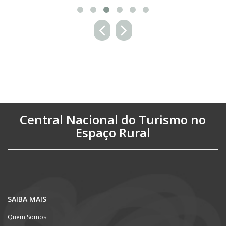
Central Nacional do Turismo no
Espaço Rural
SAIBA MAIS
Quem Somos