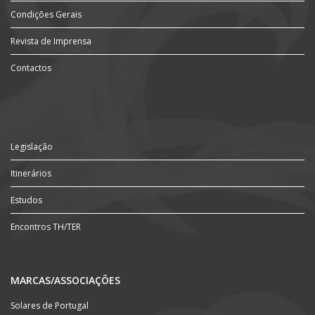
Condições Gerais
Revista de Imprensa
Contactos
Legislação
Itinerários
Estudos
Encontros TH/TER
MARCAS/ASSOCIAÇÕES
Solares de Portugal