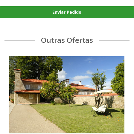
Enviar Pedido
Outras Ofertas