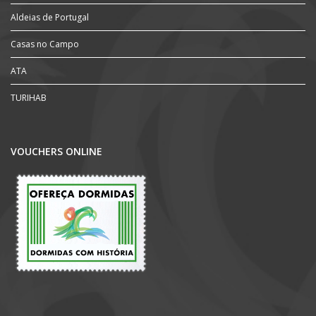
Aldeias de Portugal
Casas no Campo
ATA
TURIHAB
VOUCHERS ONLINE