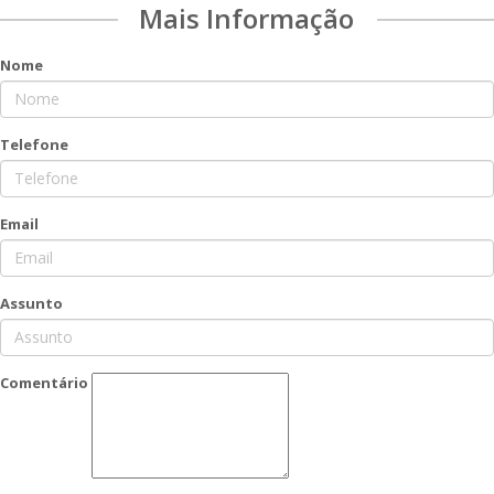
Mais Informação
Nome
Telefone
Email
Assunto
Comentário