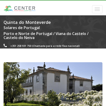
Quinta do Monteverde
Solares de Portugal
Porto e Norte de Portugal
/
Viana do Castelo
/
Castelo do Neiva
+351 258 931 750
(Chamada para a rede fixa nacional)