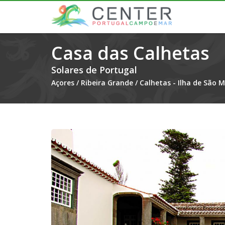
Casa das Calhetas
Solares de Portugal
Açores
/
Ribeira Grande
/
Calhetas - Ilha de São M