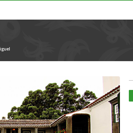
iguel