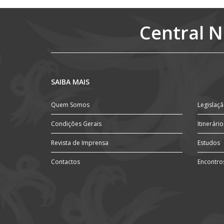
Central N
SAIBA MAIS
Quem Somos
Legislaç
Condições Gerais
Itinerário
Revista de Imprensa
Estudos
Contactos
Encontro