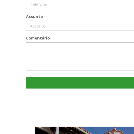
Assunto
Comentário