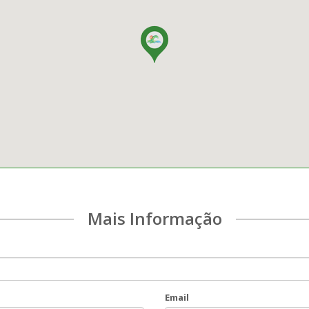
Mais Informação
Email