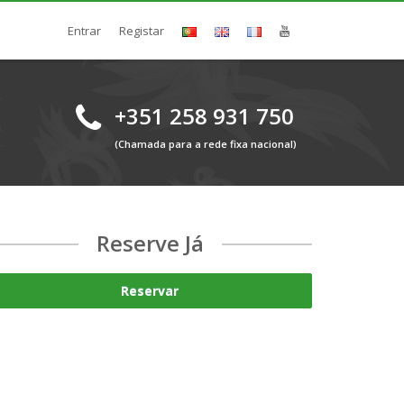
Entrar
Registar
+351 258 931 750
(Chamada para a rede fixa nacional)
Reserve Já
Reservar