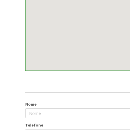
Nome
Telefone