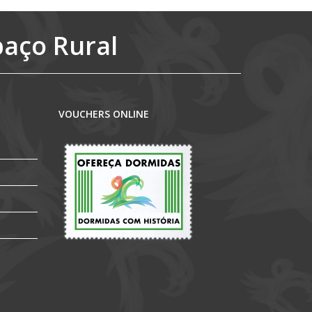
paço Rural
VOUCHERS ONLINE