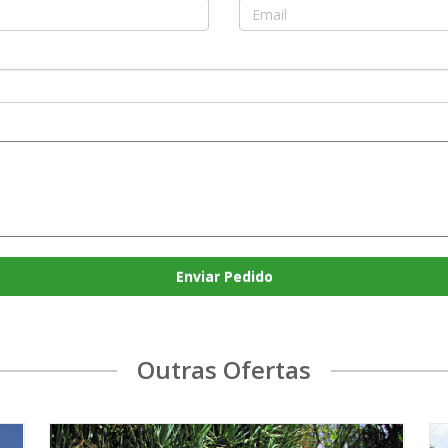
Enviar Pedido
Outras Ofertas