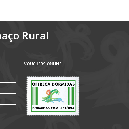
paço Rural
VOUCHERS ONLINE