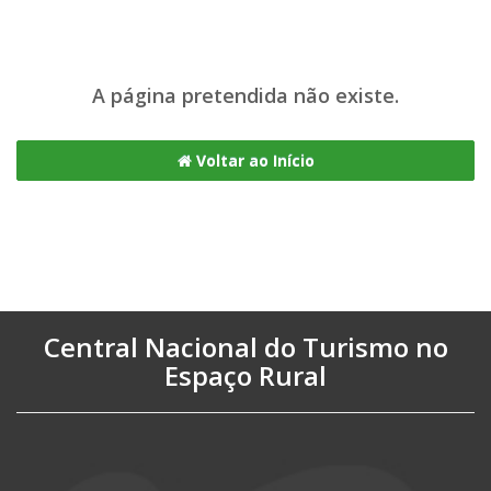
A página pretendida não existe.
Voltar ao Início
Central Nacional do Turismo no
Espaço Rural