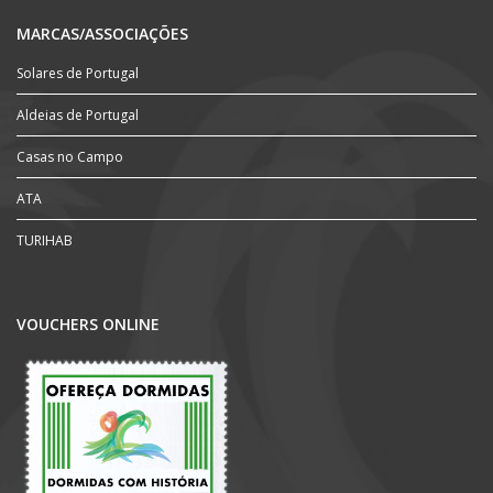
MARCAS/ASSOCIAÇÕES
Solares de Portugal
Aldeias de Portugal
Casas no Campo
ATA
TURIHAB
VOUCHERS ONLINE