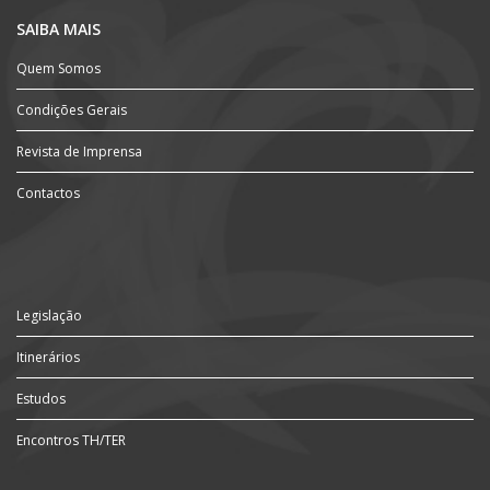
SAIBA MAIS
Quem Somos
Condições Gerais
Revista de Imprensa
Contactos
Legislação
Itinerários
Estudos
Encontros TH/TER