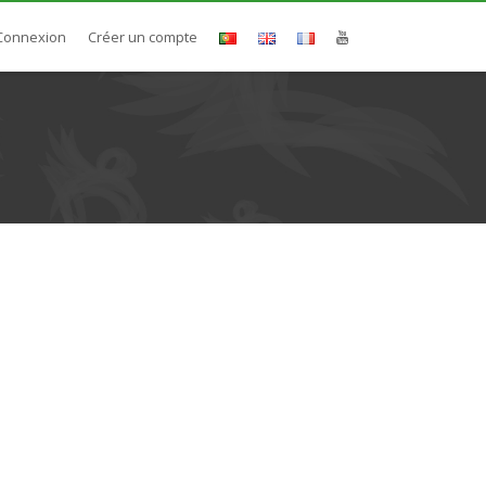
Connexion
Créer un compte