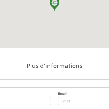
Plus d'informations
Email