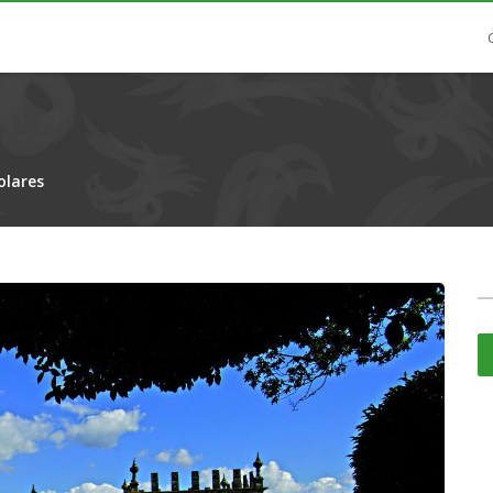
lares