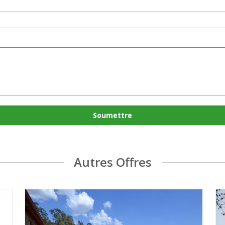
Soumettre
Autres Offres