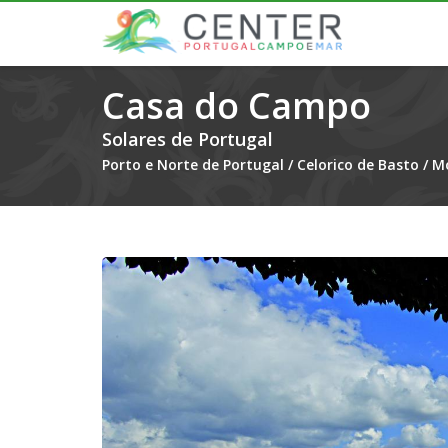
Casa do Campo
Solares de Portugal
Porto e Norte de Portugal
/
Celorico de Basto
/
Mo