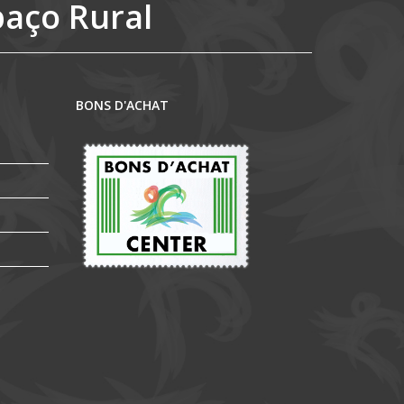
paço Rural
BONS D'ACHAT