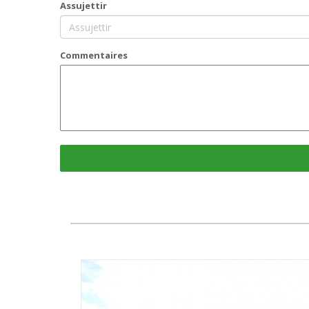
Assujettir
Commentaires