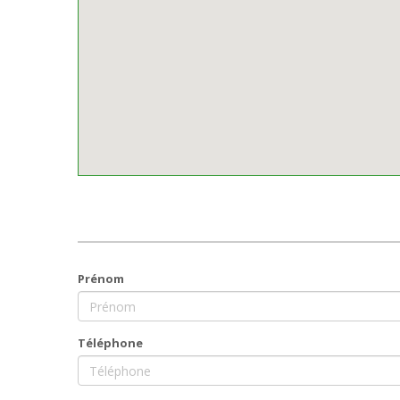
Prénom
Téléphone