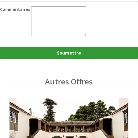
Commentaires
Soumettre
Autres Offres