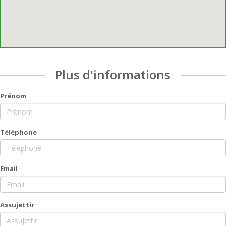
Plus d'informations
Prénom
Téléphone
Email
Assujettir