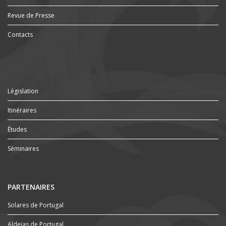
Revue de Presse
Contacts
Législation
Itinéraires
Études
Séminaires
PARTENAIRES
Solares de Portugal
Aldeias de Portugal