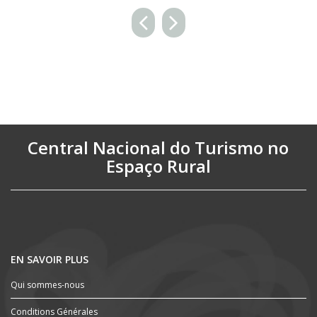
Central Nacional do Turismo no
Espaço Rural
EN SAVOIR PLUS
Qui sommes-nous
Conditions Générales