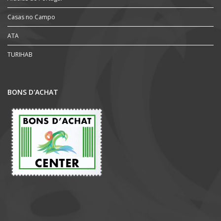
Casas no Campo
ATA
TURIHAB
BONS D'ACHAT