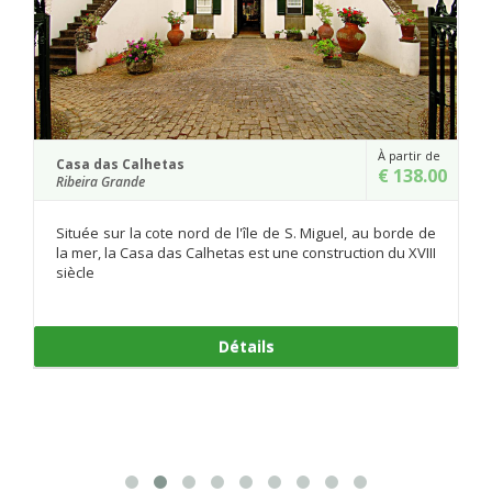
À partir de
Casa das Calhetas
€ 138.00
Ribeira Grande
Située sur la cote nord de l'île de S. Miguel, au borde de
la mer, la Casa das Calhetas est une construction du XVIII
siècle
Détails