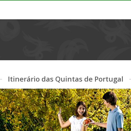
Itinerário das Quintas de Portugal