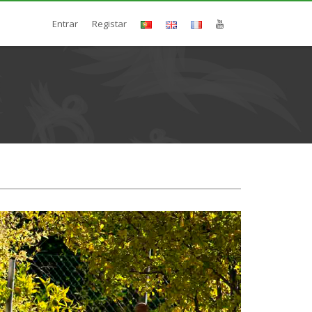
Entrar
Registar