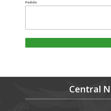
Pedido
Central N