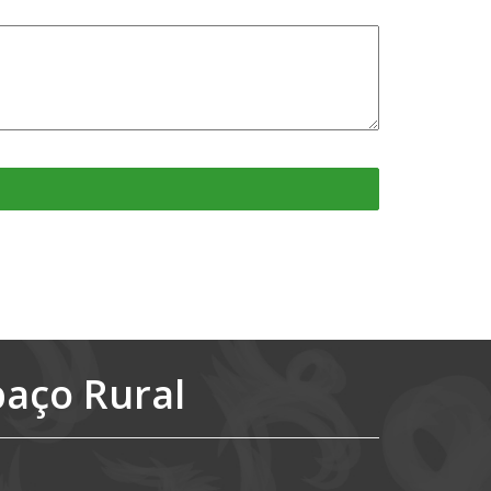
paço Rural