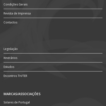
Condições Gerais
Revista de Imprensa
Contactos
Legislação
Itinerários
Estudos
Encontros TH/TER
MARCAS/ASSOCIAÇÕES
Solares de Portugal