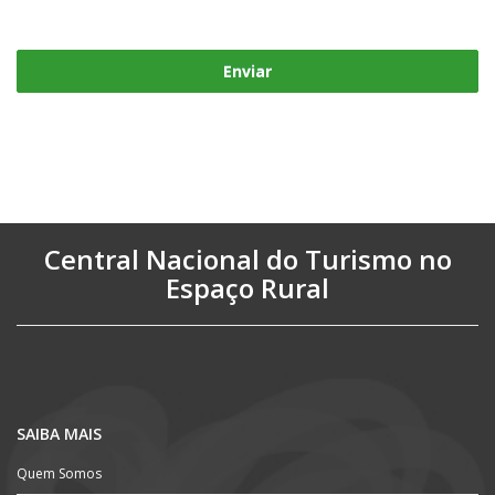
Enviar
Central Nacional do Turismo no
Espaço Rural
SAIBA MAIS
Quem Somos