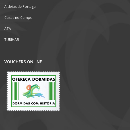
Aldeias de Portugal
Casas no Campo
ATA
TURIHAB
VOUCHERS ONLINE