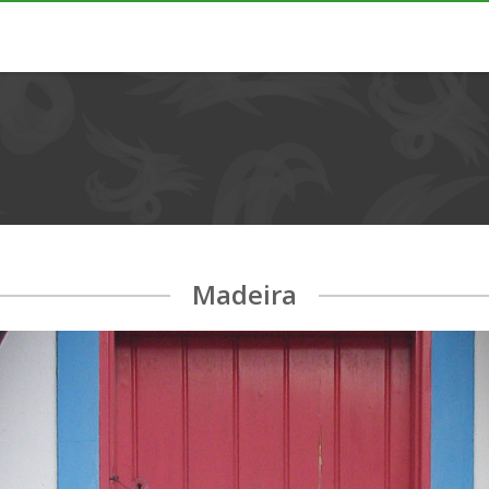
Madeira