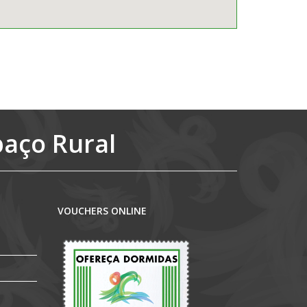
paço Rural
VOUCHERS ONLINE