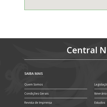
Central N
SAIBA MAIS
Quem Somos
Legislaç
Condições Gerais
Itinerário
Revista de Imprensa
Estudos