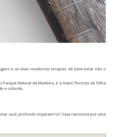
ssagens e as mais modernas terapias de bem-estar não o
 Parque Natural da Madeira, é a maior floresta de folha
e e colorido.
mar azul, profundo inspiram-no? Seja narcisista por uma