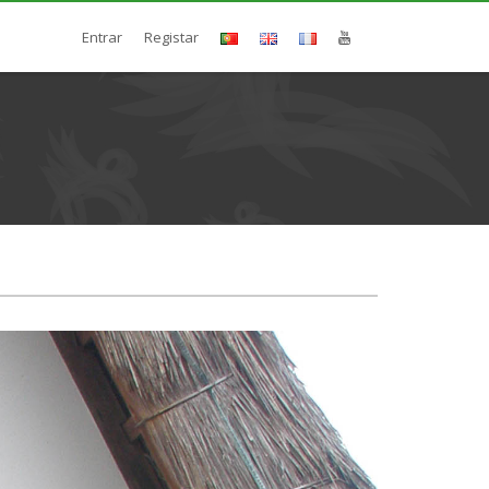
Entrar
Registar