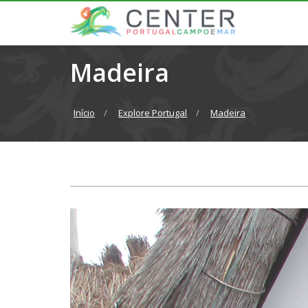
Madeira
Início
Explore Portugal
Madeira