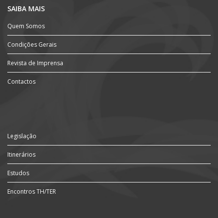
SAIBA MAIS
Quem Somos
Condições Gerais
Revista de Imprensa
Contactos
Legislação
Itinerários
Estudos
Encontros TH/TER