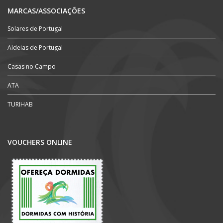
MARCAS/ASSOCIAÇÕES
Solares de Portugal
Aldeias de Portugal
Casas no Campo
ATA
TURIHAB
VOUCHERS ONLINE