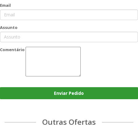
Email
Assunto
Comentário
Enviar Pedido
Outras Ofertas