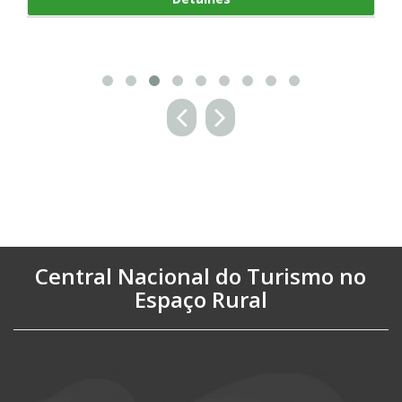
Central Nacional do Turismo no
Espaço Rural