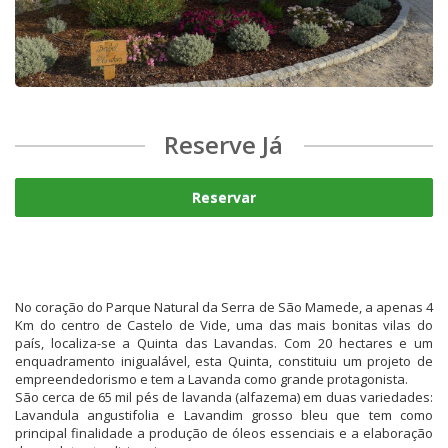
Reserve Já
Reservar
No coração do Parque Natural da Serra de São Mamede, a apenas 4
Km do centro de Castelo de Vide, uma das mais bonitas vilas do
país, localiza-se a Quinta das Lavandas. Com 20 hectares e um
enquadramento inigualável, esta Quinta, constituiu um projeto de
empreendedorismo e tem a Lavanda como grande protagonista.
São cerca de 65 mil pés de lavanda (alfazema) em duas variedades:
Lavandula angustifolia e Lavandim grosso bleu que tem como
principal finalidade a produção de óleos essenciais e a elaboração