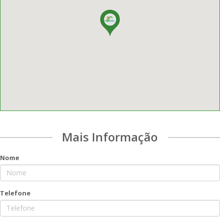
Mais Informação
Nome
Telefone