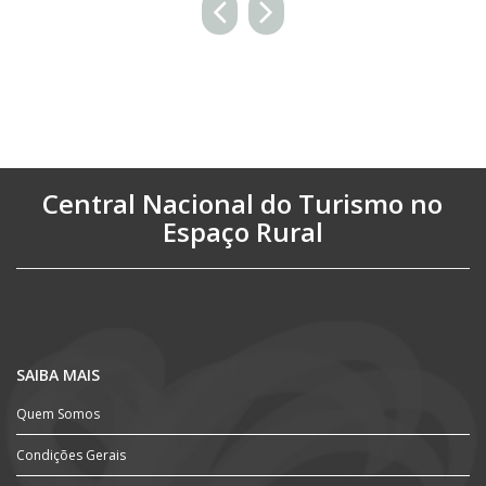
Central Nacional do Turismo no
Espaço Rural
SAIBA MAIS
Quem Somos
Condições Gerais