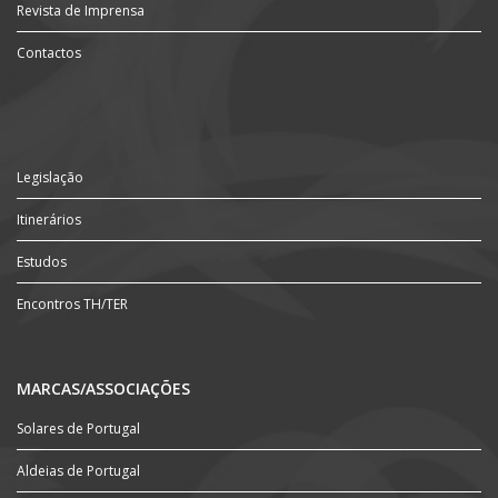
Revista de Imprensa
Contactos
Legislação
Itinerários
Estudos
Encontros TH/TER
MARCAS/ASSOCIAÇÕES
Solares de Portugal
Aldeias de Portugal