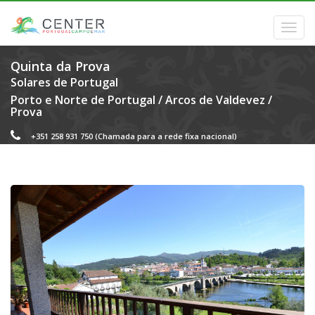
Quinta da Prova
Solares de Portugal
Porto e Norte de Portugal
/
Arcos de Valdevez
/
Prova
+351 258 931 750
(Chamada para a rede fixa nacional)