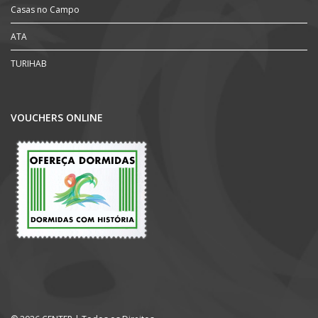
Casas no Campo
ATA
TURIHAB
VOUCHERS ONLINE