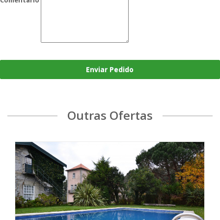
Enviar Pedido
Outras Ofertas