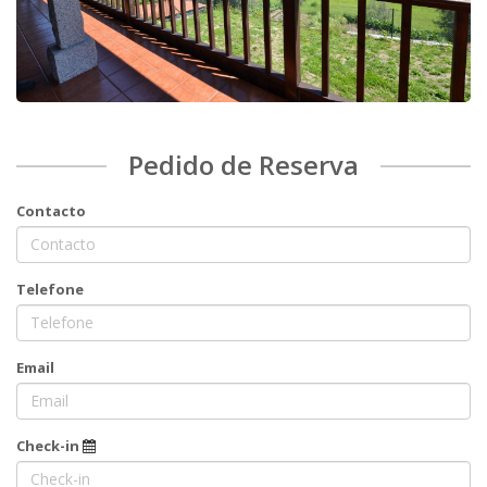
Pedido de Reserva
Contacto
Telefone
Email
Check-in