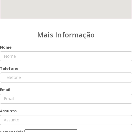
Mais Informação
Nome
Telefone
Email
Assunto
Comentário