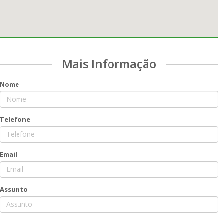
Mais Informação
Nome
Telefone
Email
Assunto