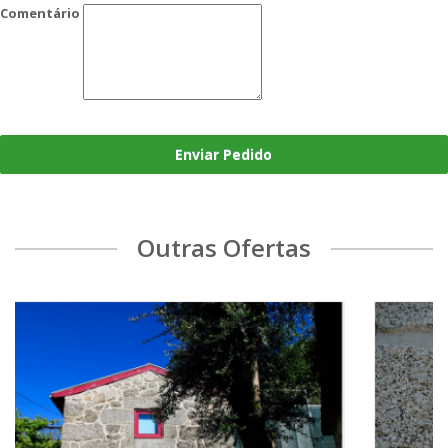
Comentário
Enviar Pedido
Outras Ofertas