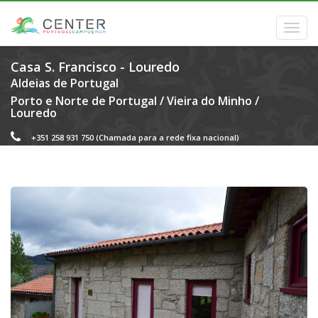
Casa S. Francisco - Louredo
Aldeias de Portugal
Porto e Norte de Portugal
/
Vieira do Minho
/
Louredo
+351 258 931 750
(Chamada para a rede fixa nacional)