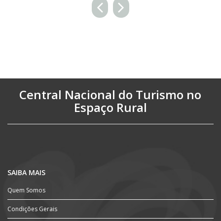
Central Nacional do Turismo no
Espaço Rural
SAIBA MAIS
Quem Somos
Condições Gerais