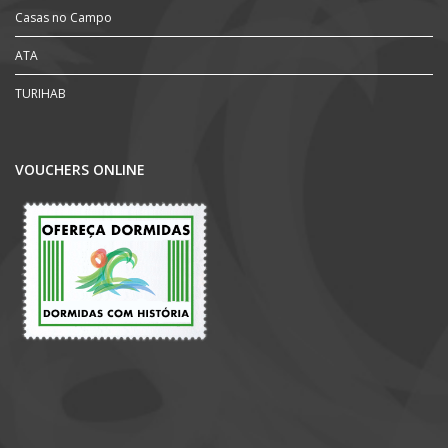
Casas no Campo
ATA
TURIHAB
VOUCHERS ONLINE