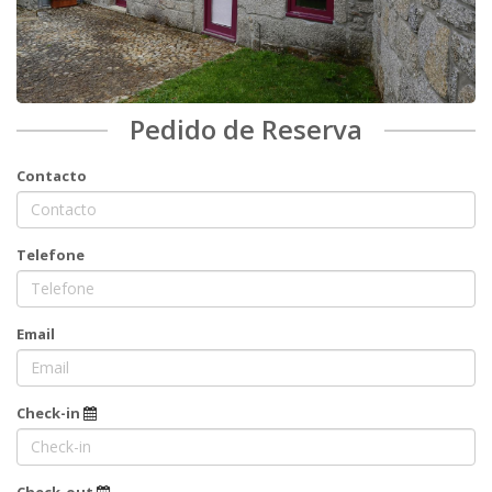
Pedido de Reserva
Contacto
Telefone
Email
Check-in
Check-out