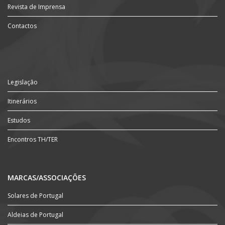
Revista de Imprensa
Contactos
Legislação
Itinerários
Estudos
Encontros TH/TER
MARCAS/ASSOCIAÇÕES
Solares de Portugal
Aldeias de Portugal