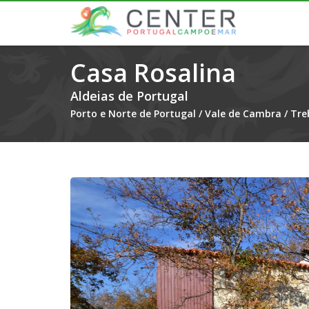
Casa Rosalina
Aldeias de Portugal
Porto e Norte de Portugal
/
Vale de Cambra
/
Tre