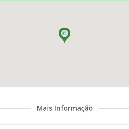
Mais Informação