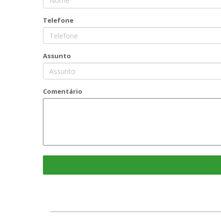
Telefone
Assunto
Comentário