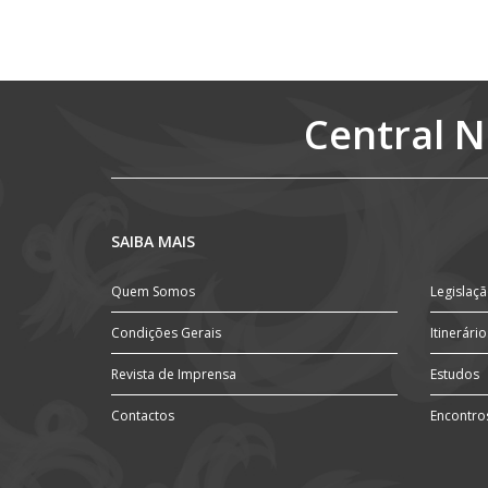
Detalhes
Central N
SAIBA MAIS
Quem Somos
Legislaç
Condições Gerais
Itinerário
Revista de Imprensa
Estudos
Contactos
Encontro