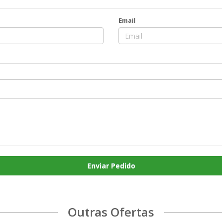
Email
Enviar Pedido
Outras Ofertas