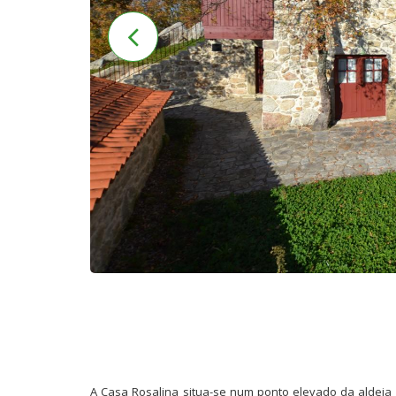
A Casa Rosalina situa-se num ponto elevado da aldeia d