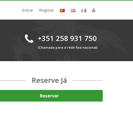
Entrar
Registar
+351 258 931 750
(Chamada para a rede fixa nacional)
Reserve Já
Reservar