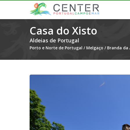
Casa do Xisto
Aldeias de Portugal
Porto e Norte de Portugal
/
Melgaço
/
Branda da 