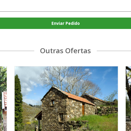
Enviar Pedido
Outras Ofertas