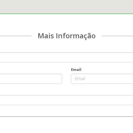
Mais Informação
Email