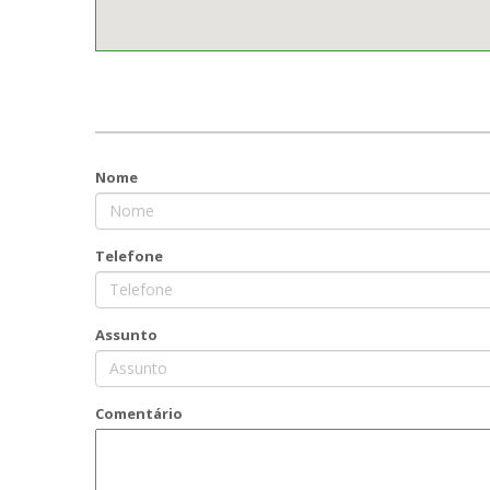
Nome
Telefone
Assunto
Comentário