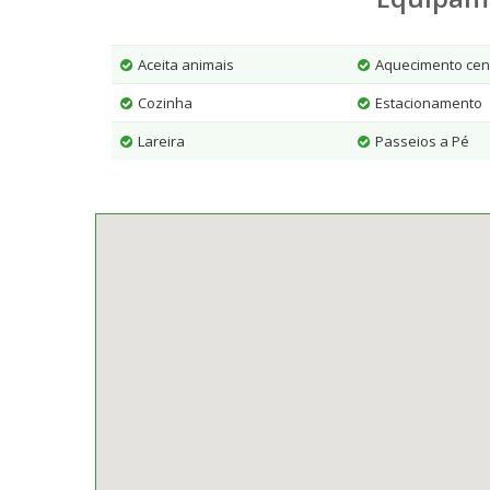
Aceita animais
Aquecimento cen
Cozinha
Estacionamento
Lareira
Passeios a Pé