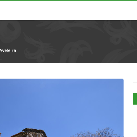
Aveleira