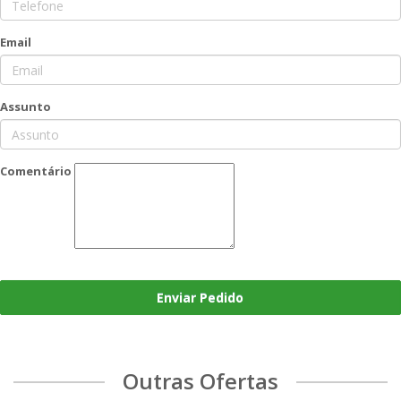
Email
Assunto
Comentário
Enviar Pedido
Outras Ofertas