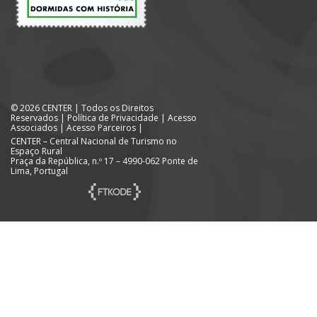
© 2026 CENTER | Todos os Direitos
Reservados |
Política de Privacidade
|
Acesso
Associados
|
Acesso Parceiros
|
CENTER – Central Nacional de Turismo no
Espaço Rural
Praça da República, n.º 17 – 4990-062 Ponte de
Lima, Portugal