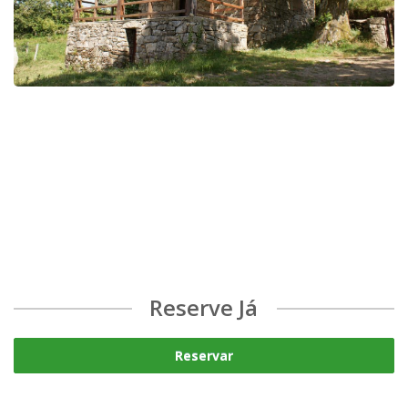
Reserve Já
Reservar