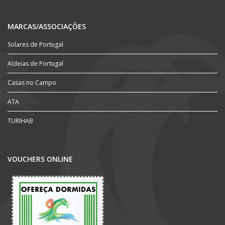
MARCAS/ASSOCIAÇÕES
Solares de Portugal
Aldeias de Portugal
Casas no Campo
ATA
TURIHAB
VOUCHERS ONLINE