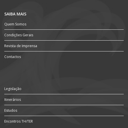
SAIBA MAIS
Quem Somos
Condições Gerais
Revista de Imprensa
Contactos
Legislação
Itinerários
Estudos
Encontros TH/TER