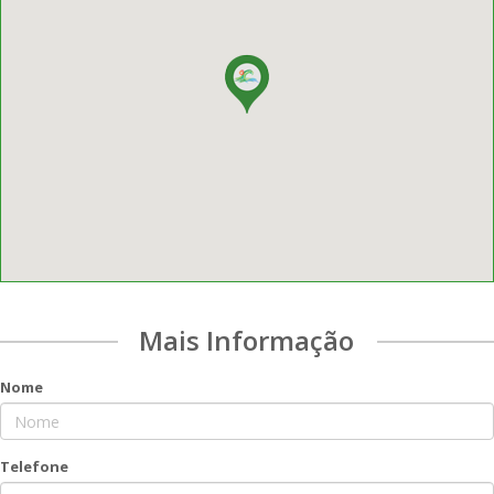
Mais Informação
Nome
Telefone