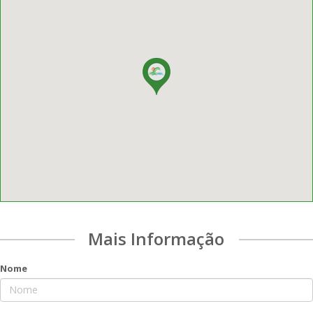
Mais Informação
Nome