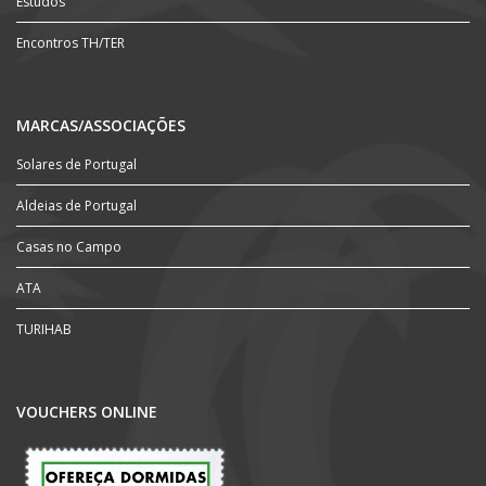
Estudos
Encontros TH/TER
MARCAS/ASSOCIAÇÕES
Solares de Portugal
Aldeias de Portugal
Casas no Campo
ATA
TURIHAB
VOUCHERS ONLINE