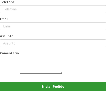
Telefone
Email
Assunto
Comentário
Enviar Pedido