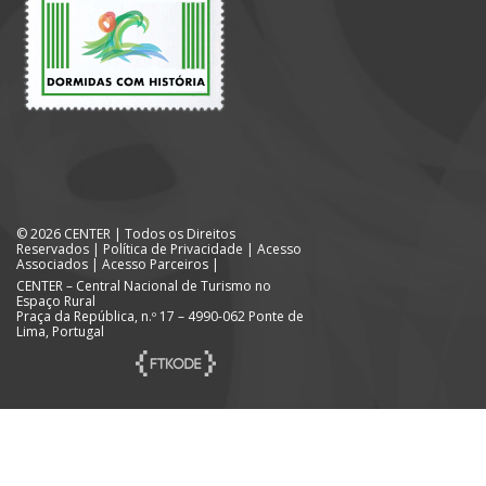
© 2026 CENTER | Todos os Direitos
Reservados |
Política de Privacidade
|
Acesso
Associados
|
Acesso Parceiros
|
CENTER – Central Nacional de Turismo no
Espaço Rural
Praça da República, n.º 17 – 4990-062 Ponte de
Lima, Portugal