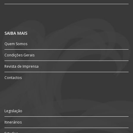
SAIBA MAIS
Quem Somos
Condições Gerais
Revista de Imprensa
Contactos
Legislação
Itinerários