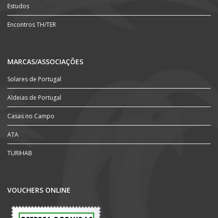
Estudos
Encontros TH/TER
MARCAS/ASSOCIAÇÕES
Solares de Portugal
Aldeias de Portugal
Casas no Campo
ATA
TURIHAB
VOUCHERS ONLINE