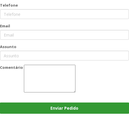
Telefone
Email
Assunto
Comentário
Enviar Pedido