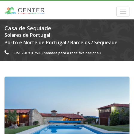
Casa de Sequiade
Solares de Portugal
Porto e Norte de Portugal
/
Barcelos
/
Sequeade
+351 258 931 750
(Chamada para a rede fixa nacional)