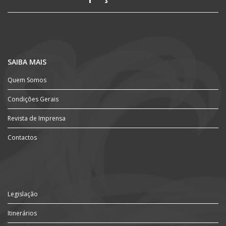
SAIBA MAIS
Quem Somos
Condições Gerais
Revista de Imprensa
Contactos
Legislação
Itinerários