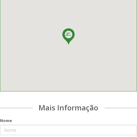
Mais Informação
Nome