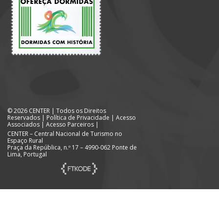
© 2026 CENTER | Todos os Direitos
Reservados |
Política de Privacidade
|
Acesso
Associados
|
Acesso Parceiros
|
CENTER – Central Nacional de Turismo no
Espaço Rural
Praça da República, n.º 17 – 4990-062 Ponte de
Lima, Portugal