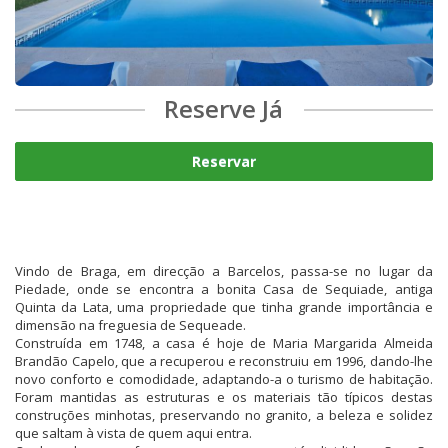
Reserve Já
Reservar
Vindo de Braga, em direcção a Barcelos, passa-se no lugar da
Piedade, onde se encontra a bonita Casa de Sequiade, antiga
Quinta da Lata, uma propriedade que tinha grande importância e
dimensão na freguesia de Sequeade.
Construída em 1748, a casa é hoje de Maria Margarida Almeida
Brandão Capelo, que a recuperou e reconstruiu em 1996, dando-lhe
novo conforto e comodidade, adaptando-a o turismo de habitação.
Foram mantidas as estruturas e os materiais tão típicos destas
construções minhotas, preservando no granito, a beleza e solidez
que saltam à vista de quem aqui entra.