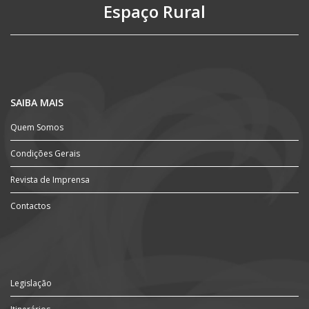
Espaço Rural
SAIBA MAIS
Quem Somos
Condições Gerais
Revista de Imprensa
Contactos
Legislação