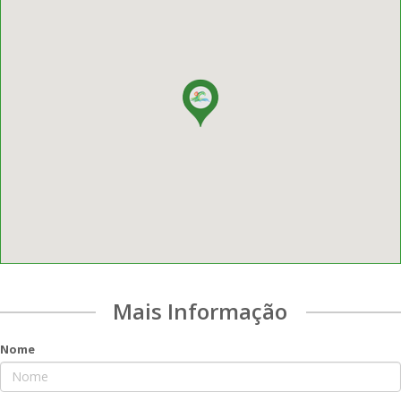
Mais Informação
Nome