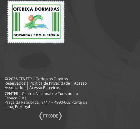
© 2026 CENTER | Todos os Direitos
Reservados |
Política de Privacidade
|
Acesso
Associados
|
Acesso Parceiros
|
CENTER – Central Nacional de Turismo no
Espaço Rural
Praça da República, n.º 17 – 4990-062 Ponte de
Lima, Portugal