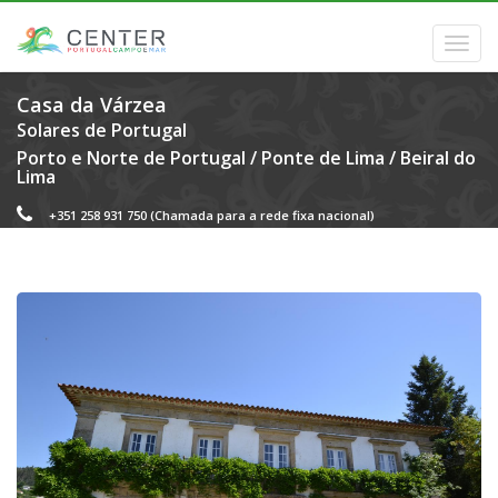
Casa da Várzea
Solares de Portugal
Porto e Norte de Portugal
/
Ponte de Lima
/
Beiral do
Lima
+351 258 931 750
(Chamada para a rede fixa nacional)