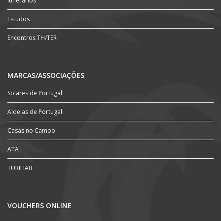
Itinerários
Estudos
Encontros TH/TER
MARCAS/ASSOCIAÇÕES
Solares de Portugal
Aldeias de Portugal
Casas no Campo
ATA
TURIHAB
VOUCHERS ONLINE