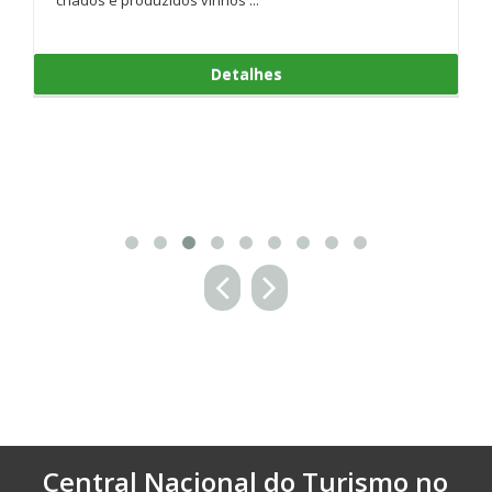
Detalhes
Central Nacional do Turismo no