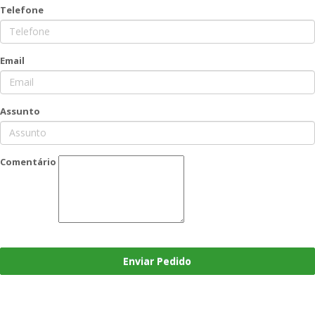
Telefone
Email
Assunto
Comentário
Enviar Pedido