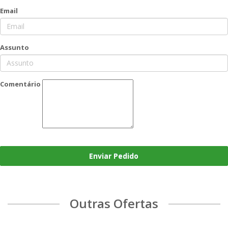
Email
Assunto
Comentário
Enviar Pedido
Outras Ofertas