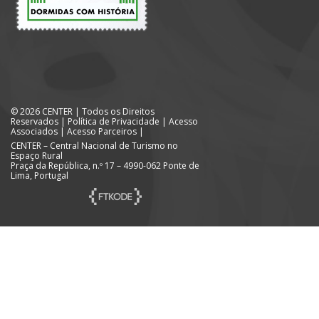
© 2026 CENTER | Todos os Direitos
Reservados |
Política de Privacidade
|
Acesso
Associados
|
Acesso Parceiros
|
CENTER – Central Nacional de Turismo no
Espaço Rural
Praça da República, n.º 17 – 4990-062 Ponte de
Lima, Portugal