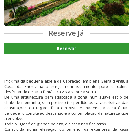
Reserve Já
Reservar
Próxima da pequena aldeia da Cabração, em plena Serra d'Arga, a
Casa da Encruzilhada surge num isolamento puro e calmo,
desfrutando de uma fantástica vista sobre a serra.
De uma arquitectura bem adaptada à zona, num suave estilo de
chalé de montanha, sem por isso ter perdido as características das
construções da região, feita em xisto e madeira, a casa é um
verdadeiro convite ao descanso e à contemplação da natureza que
a envolve.
Todo o lugar é de grande beleza, e a casa não fica atrás.
Construída numa elevação do terreno, os exteriores da casa