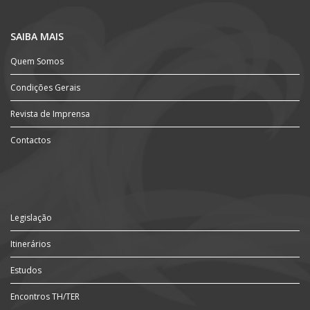
SAIBA MAIS
Quem Somos
Condições Gerais
Revista de Imprensa
Contactos
Legislação
Itinerários
Estudos
Encontros TH/TER