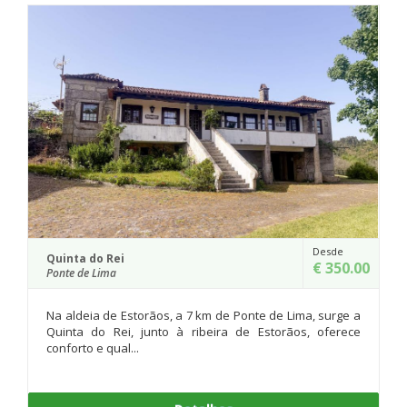
Desde
Quinta do Rei
€ 350.00
Ponte de Lima
Na aldeia de Estorãos, a 7 km de Ponte de Lima, surge a
Quinta do Rei, junto à ribeira de Estorãos, oferece
conforto e qual...