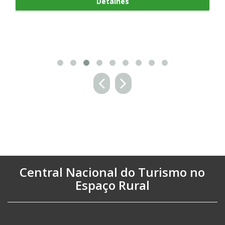
Detalhes
Central Nacional do Turismo no
Espaço Rural