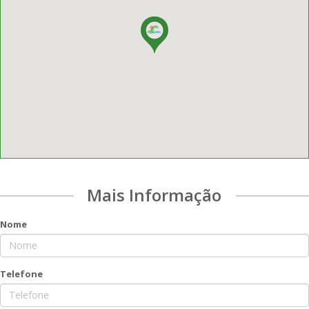
Mais Informação
Nome
Telefone