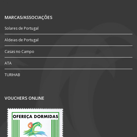
MARCAS/ASSOCIAÇÕES
Solares de Portugal
Aldeias de Portugal
Casas no Campo
ATA
TURIHAB
VOUCHERS ONLINE