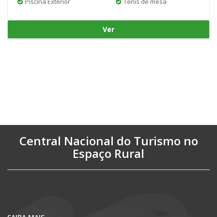
Piscina Exterior
Tenis de mesa
Ver
Central Nacional do Turismo no
Espaço Rural