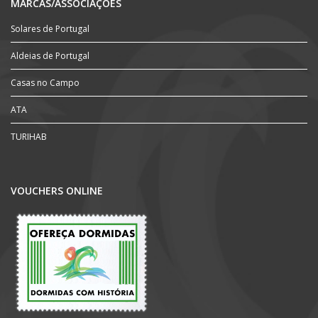
MARCAS/ASSOCIAÇÕES
Solares de Portugal
Aldeias de Portugal
Casas no Campo
ATA
TURIHAB
VOUCHERS ONLINE