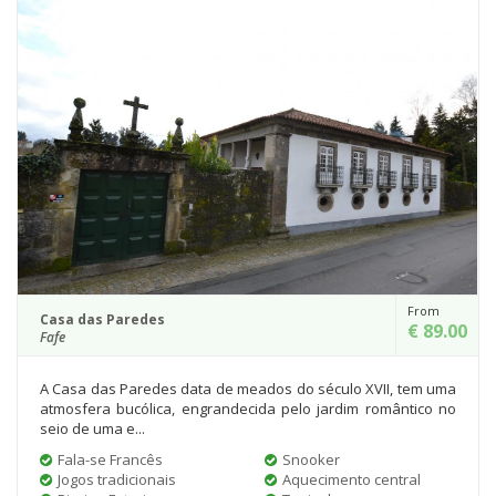
From
Casa das Paredes
€ 89.00
Fafe
A Casa das Paredes data de meados do século XVII, tem uma
atmosfera bucólica, engrandecida pelo jardim romântico no
seio de uma e...
Fala-se Francês
Snooker
Jogos tradicionais
Aquecimento central