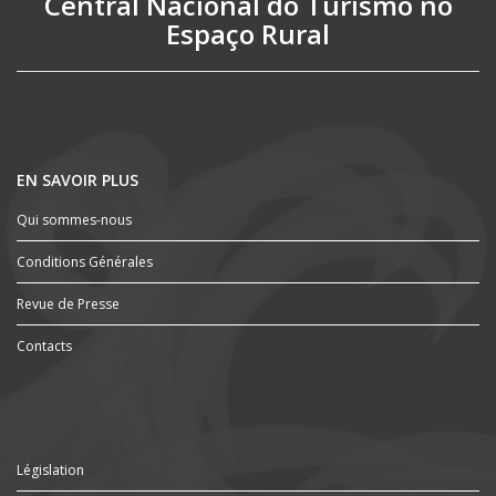
Central Nacional do Turismo no
Espaço Rural
EN SAVOIR PLUS
Qui sommes-nous
Conditions Générales
Revue de Presse
Contacts
Législation