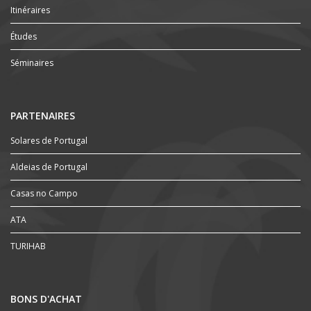
Itinéraires
Études
Séminaires
PARTENAIRES
Solares de Portugal
Aldeias de Portugal
Casas no Campo
ATA
TURIHAB
BONS D'ACHAT