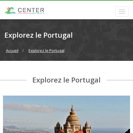
Explorez le Portugal
Accueil
Explorez le Portugal
Explorez le Portugal