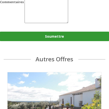
Commentaires
Soumettre
Autres Offres