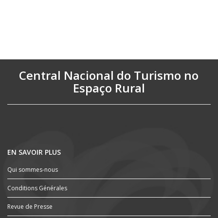
Central Nacional do Turismo no
Espaço Rural
EN SAVOIR PLUS
Qui sommes-nous
Conditions Générales
Revue de Presse