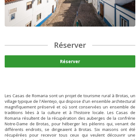
Réserver
Réserver
Les Casas de Romaria sont un projet de tourisme rural à Brotas, un
village typique de l'Alentejo, qui dispose d'un ensemble architectural
magnifiquement préservé et où sont conservées un ensemble de
traditions liées à la culture et à l'histoire locale. Les Casas de
Romaria résultent de la récupération des auberges de la confrérie
Notre-Dame de Brotas, pour héberger les pèlerins qui, venant de
différents endroits, se dirigeaient à Brotas. Six maisons ont été
récupérées pour recevoir tous ceux qui veulent découvrir une