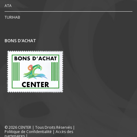
ATA
TURIHAB
BONS D'ACHAT
© 2026 CENTER | Tous Droits Réservés |
Politique de Confidentialité
|
Accès des
partenaires
|