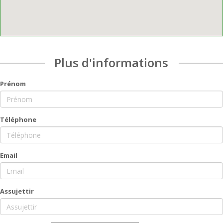
Plus d'informations
Prénom
Téléphone
Email
Assujettir