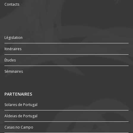
Contacts
Législation
Itinéraires
Études
Séminaires
PARTENAIRES
Solares de Portugal
Aldeias de Portugal
Casas no Campo