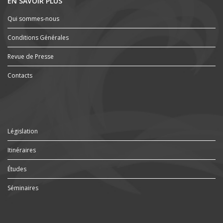
EN SAVOIR PLUS
Qui sommes-nous
Conditions Générales
Revue de Presse
Contacts
Législation
Itinéraires
Études
Séminaires