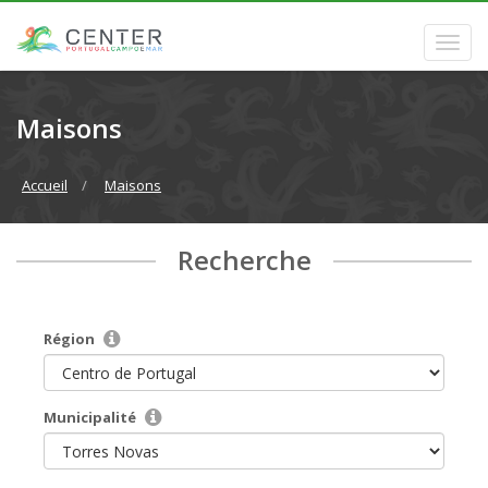
Maisons
Accueil
Maisons
Recherche
Région
Municipalité