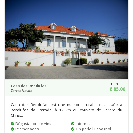
From
Casa das Rendufas
€ 85.00
Torres Novas
Casa das Rendufas est une maison rural est située à
Rendufas da Estrada, à 17 km du couvent de l'ordre du
Christ...
Dégustation de vins
Internet
Promenades
On parle l´Espagnol