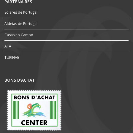
PARTENAIRES
Solares de Portugal
Aldeias de Portugal
Casas no Campo
ATA
TURIHAB
BONS D'ACHAT